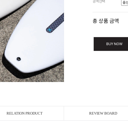
금액선택
총 상품 금액
BUY NOW
RELATION PRODUCT
REVIEW BOARD