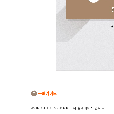
JS INDUSTRIES STOCK 오더 결제페이지 입니다.