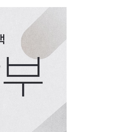
페이코 ID로 페이
PAYCO 바로구매