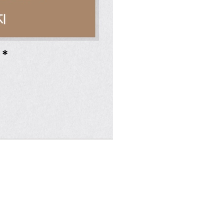
코 라이프 하세요!