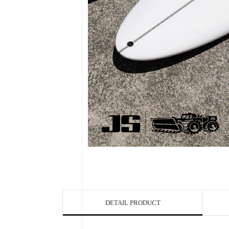
DETAIL PRODUCT