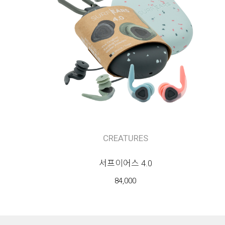
CREATURES
서프이어스 4.0
84,000