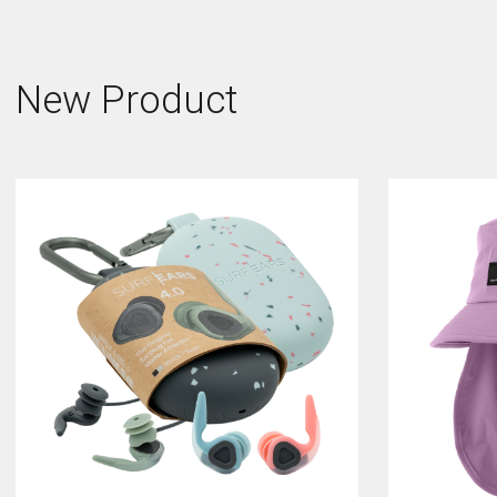
New Product