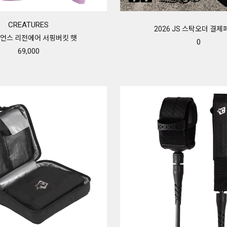
CREATURES
2026 JS 스탁오더 결
언스 리전에어 서핑버킷 햇
0
69,000