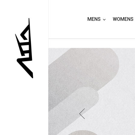
MENS
WOMENS