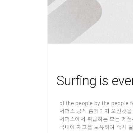
Surfing is eve
of the people by the people f
서퍼스 공식 홈페이지 오신것을
서퍼스에서 취급하는 모든 제품은
국내에 재고를 보유하여 즉시 