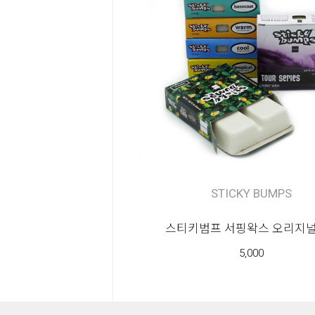
STICKY BUMPS
스티키범프 서핑왁스 오리지널
5,000