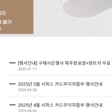
[행사안내] 구매사은행사 제주항공권+렌트카 무료
2025-01-17
2025년 5월 서퍼스 카드무이자할부 행사안내
2025-04-30
2025년 4월 서퍼스 카드무이자할부 행사안내
2025-04-06