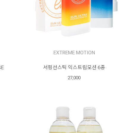
EXTREME MOTION
E
서핑선스틱 익스트림모션 6종
27,000