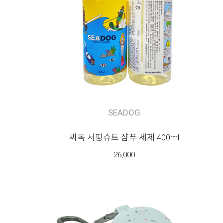
SEADOG
씨독 서핑슈트 샴푸 세제 400ml
26,000