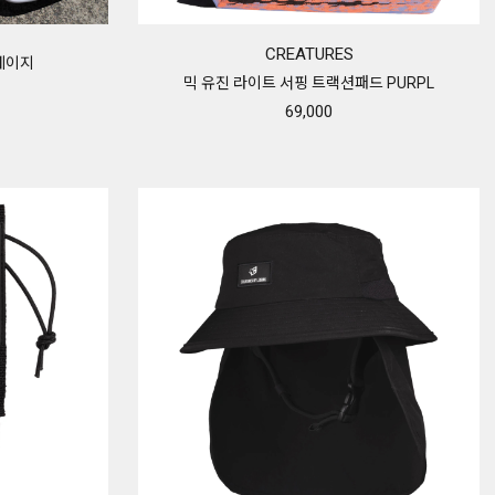
CREATURES
제페이지
믹 유진 라이트 서핑 트랙션패드 PURPL
69,000