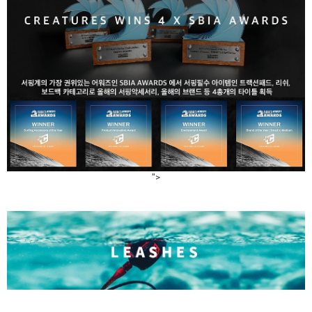
라이프 하세요!
">