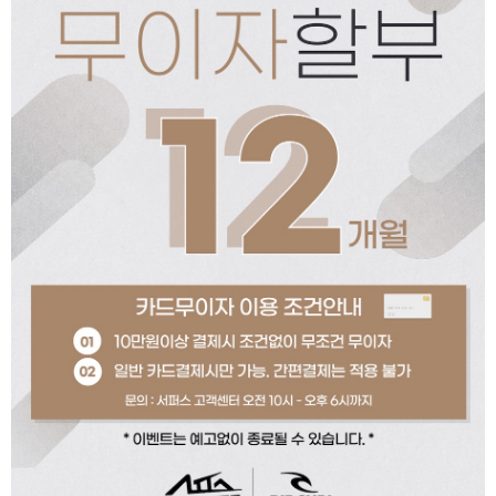
페이코 ID로 페이코
PAYCO 바로구매