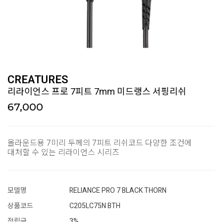
CREATURES
리라이언스 프로 7피트 7mm 미드랭스 서핑리쉬
67,000
올라운드용 7미리 두께의 7피트 리쉬코드 다양한 조건에
대처할 수 있는 리라이언스 시리즈
모델명
RELIANCE PRO 7 BLACK THORN
상품코드
C205LC75N BTH
적립금
3%