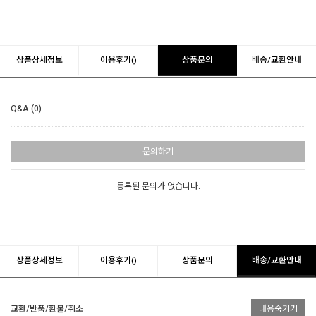
상품상세정보
이용후기()
상품문의
배송/교환안내
Q&A (0)
문의하기
등록된 문의가 없습니다.
상품상세정보
이용후기()
상품문의
배송/교환안내
교환/반품/환불/취소
내용숨기기