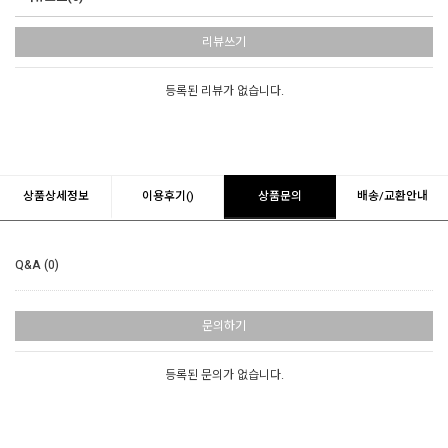
리뷰쓰기
등록된 리뷰가 없습니다.
상품상세정보
이용후기()
상품문의
배송/교환안내
Q&A (0)
문의하기
등록된 문의가 없습니다.