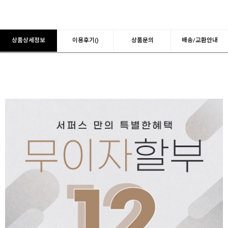
상품상세정보
이용후기()
상품문의
배송/교환안내