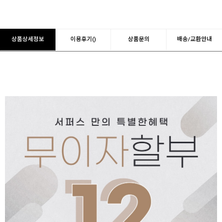
상품상세정보
이용후기()
상품문의
배송/교환안내