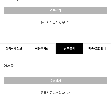
리뷰쓰기
등록된 리뷰가 없습니다.
상품상세정보
이용후기()
상품문의
배송/교환안내
Q&A (0)
문의하기
등록된 문의가 없습니다.