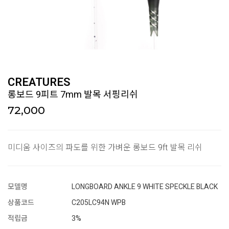
CREATURES
롱보드 9피트 7mm 발목 서핑리쉬
72,000
미디움 사이즈의 파도를 위한 가벼운 롱보드 9ft 발목 리쉬
모델명
LONGBOARD ANKLE 9 WHITE SPECKLE BLACK
상품코드
C205LC94N WPB
적립금
3%