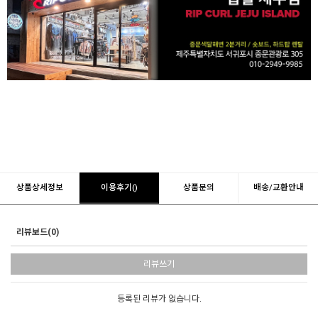
상품상세정보
이용후기()
상품문의
배송/교환안내
리뷰보드(0)
리뷰쓰기
등록된 리뷰가 없습니다.