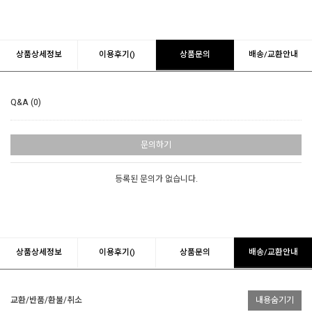
상품상세정보
이용후기()
상품문의
배송/교환안내
Q&A (0)
문의하기
등록된 문의가 없습니다.
상품상세정보
이용후기()
상품문의
배송/교환안내
교환/반품/환불/취소
내용숨기기