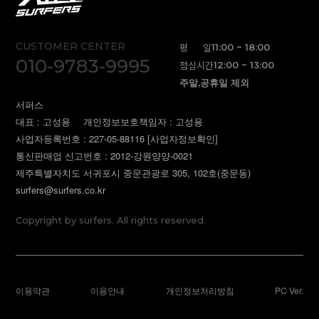
CUSTOMER CENTER
평 일
11:00 ~ 18:00
010-9783-9995
점심시간
12:00 ~ 13:00
주말,공휴일 제외
서퍼스
대표 : 고성용
개인정보보호책임자 : 고성용
사업자등록번호 : 227-05-88116
[사업자정보확인]
통신판매업 신고번호 : 2012-강원양양-0021
제주특별자치도 서귀포시 중문관광로 305, 102호(중문동)
surfers@surfers.co.kr
Copyright by surfers. All rights reserved.
이용약관
이용안내
개인정보처리방침
PC Ver.