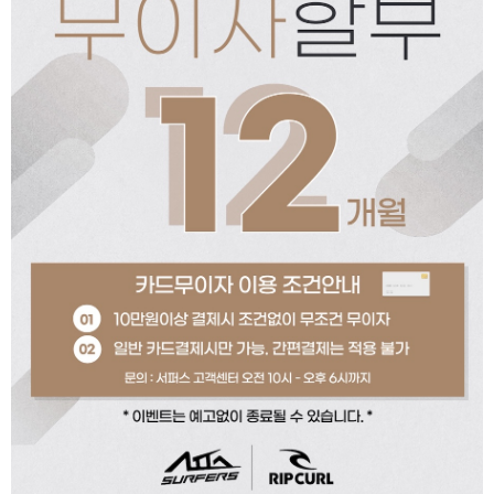
페이코 ID로 페이코
PAYCO 바로구매