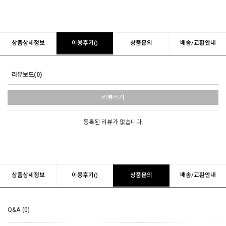
상품상세정보
이용후기()
상품문의
배송/교환안내
리뷰보드(0)
리뷰쓰기
등록된 리뷰가 없습니다.
상품상세정보
이용후기()
상품문의
배송/교환안내
Q&A (0)