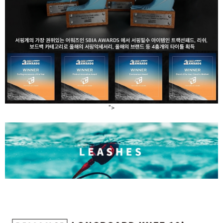
라이프 하세요!
">