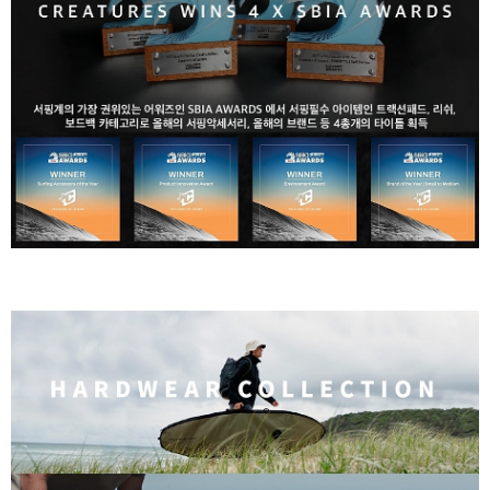
라이프 하세요!