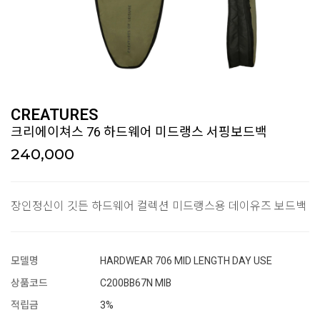
CREATURES
크리에이쳐스 76 하드웨어 미드랭스 서핑보드백
240,000
장인정신이 깃든 하드웨어 컬렉션 미드랭스용 데이유즈 보드백
모델명
HARDWEAR 706 MID LENGTH DAY USE
상품코드
C200BB67N MIB
적립금
3%