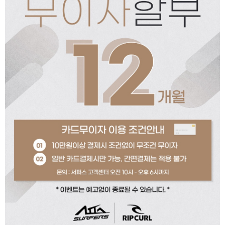
페이코 ID로 페이코
PAYCO 바로구매