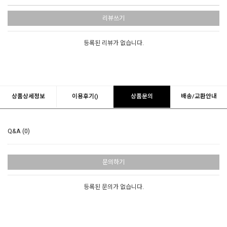
리뷰쓰기
등록된 리뷰가 없습니다.
상품상세정보
이용후기()
상품문의
배송/교환안내
Q&A (0)
문의하기
등록된 문의가 없습니다.