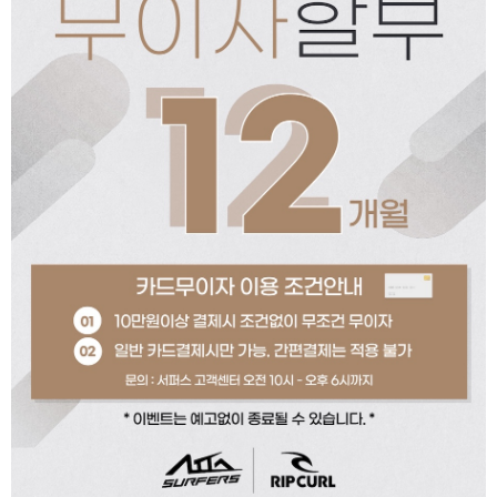
페이코 ID로 페이코
PAYCO 바로구매