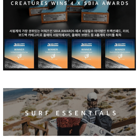
라이프 하세요!