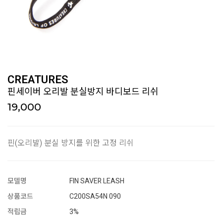
CREATURES
핀세이버 오리발 분실방지 바디보드 리쉬
19,000
핀(오리발) 분실 방지를 위한 고정 리쉬
모델명
FIN SAVER LEASH
상품코드
C200SA54N 090
적립금
3%