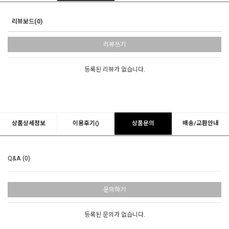
리뷰보드(0)
리뷰쓰기
등록된 리뷰가 없습니다.
상품상세정보
이용후기()
상품문의
배송/교환안내
Q&A (0)
문의하기
등록된 문의가 없습니다.