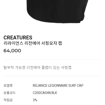
CREATURES
리라이언스 리전에어 서핑모자 캡
64,000
탈부착 가능한 리전에어 플랩이 있는 서핑캡
모델명
RELIANCE LEGIONNAIRE SURF CAP
상품코드
C200CA04N BLK
적립금
3%