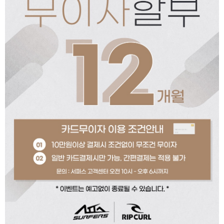
페이코 ID로 페이코
PAYCO 바로구매