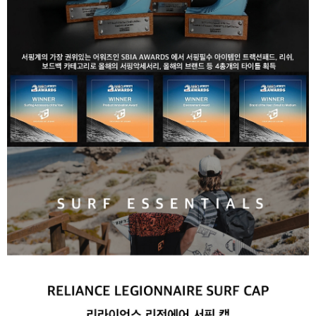
라이프 하세요!