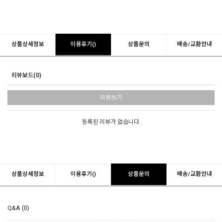
상품상세정보
이용후기()
상품문의
배송/교환안내
리뷰보드(0)
리뷰쓰기
등록된 리뷰가 없습니다.
상품상세정보
이용후기()
상품문의
배송/교환안내
Q&A (0)