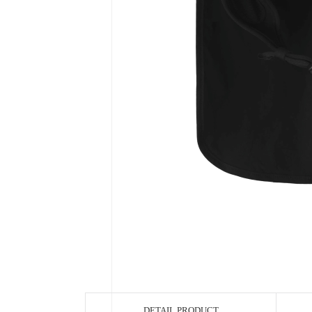
DETAIL PRODUCT