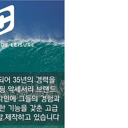
코 라이프 하세요!