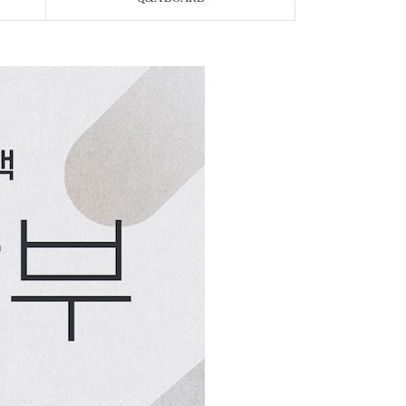
페이코 ID로 페이
PAYCO 바로구매