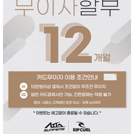
페이코 ID로 페이코
PAYCO 바로구매