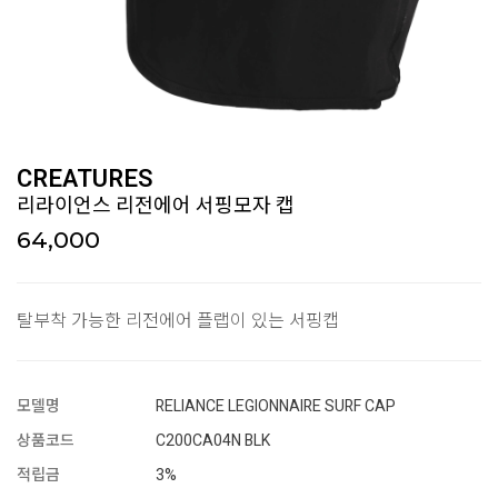
CREATURES
리라이언스 리전에어 서핑모자 캡
64,000
탈부착 가능한 리전에어 플랩이 있는 서핑캡
모델명
RELIANCE LEGIONNAIRE SURF CAP
상품코드
C200CA04N BLK
적립금
3%