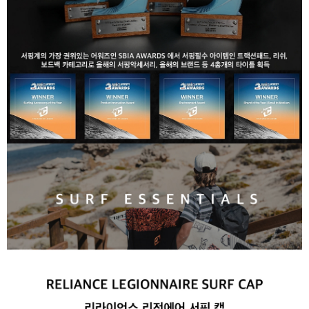
라이프 하세요!