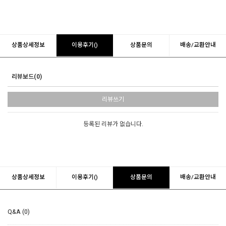
상품상세정보
이용후기()
상품문의
배송/교환안내
리뷰보드(0)
리뷰쓰기
등록된 리뷰가 없습니다.
상품상세정보
이용후기()
상품문의
배송/교환안내
Q&A (0)