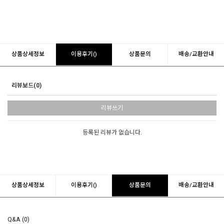
상품상세정보
이용후기()
상품문의
배송/교환안내
리뷰보드(0)
리뷰쓰기
등록된 리뷰가 없습니다.
상품상세정보
이용후기()
상품문의
배송/교환안내
Q&A (0)