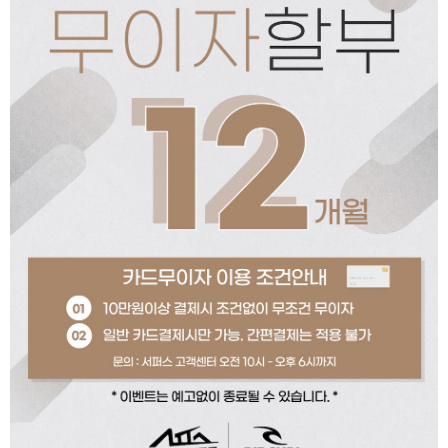
페이코 ID로 페이코
PAYCO 바로구매