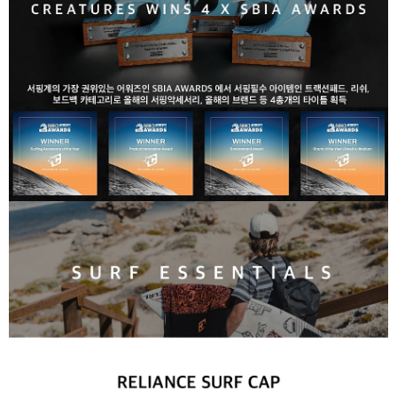
라이프 하세요!