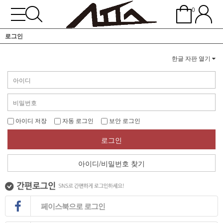
0
로그인
한글 자판 열기
아이디 저장
자동 로그인
보안 로그인
로그인
아이디/비밀번호 찾기
페이스북으로 로그인