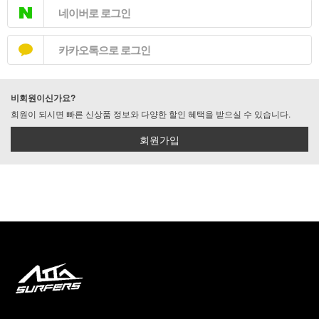
네이버로 로그인
카카오톡으로 로그인
비회원이신가요?
회원이 되시면 빠른 신상품 정보와 다양한 할인 혜택을 받으실 수 있습니다.
회원가입