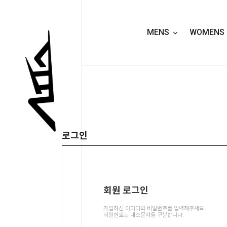
MENS
WOMENS
로그인
회원 로그인

가입하신 아이디와 비밀번호를 입력해주세요.
비밀번호는 대소문자를 구분합니다.