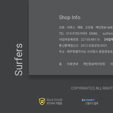
Shop Info
상호 : 서퍼스
대표 : 고성용
개인정보 보호 
TEL : 010-9783-9995
EMAIL :
surfers
사업자등록번호 : 227-05-88116
[사업
Surfers
통신판매업신고 : 2012-강원양양-0021
주소 : 제주특별자치도 서귀포시 중문관광로 3
홈
이용안내
개인정보처리방침
COPYRIGHT(C) ALL RIGHT