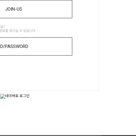
JOIN-US
요?
정보를 찾으실 수 있습니다.
ID/PASSWORD