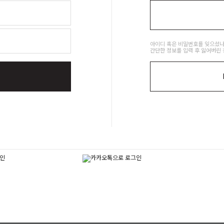
아이디 혹은 비밀번호를 잊으셨나
간단한 정보를 입력 후 잃어버린 