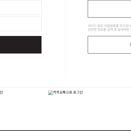
아이디 혹은 비밀번호를 잊으셨나
간단한 정보를 입력 후 잃어버린 