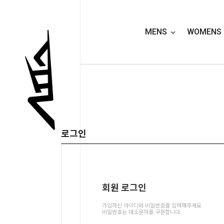
MENS
WOMENS
로그인
회원 로그인

가입하신 아이디와 비밀번호를 입력해주세요.
비밀번호는 대소문자를 구분합니다.