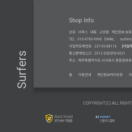
Shop Info
상호 : 서퍼스
대표 : 고성용
개인정보 보호 
TEL : 010-9783-9995
EMAIL :
surfers
사업자등록번호 : 227-05-88116
[사업
Surfers
통신판매업신고 : 2012-강원양양-0021
주소 : 제주특별자치도 서귀포시 중문관광로 3
홈
이용안내
개인정보처리방침
COPYRIGHT(C) ALL RIGHT