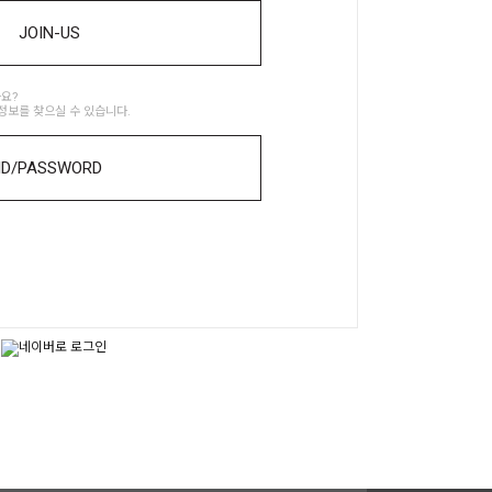
JOIN-US
요?
정보를 찾으실 수 있습니다.
ID/PASSWORD