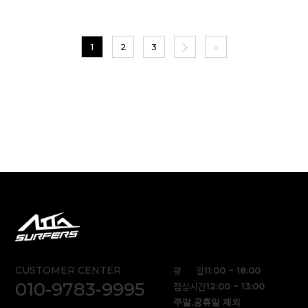
1
2
3
CUSTOMER CENTER
평 일
11:00 ~ 18:00
010-9783-9995
점심시간
12:00 ~ 13:00
주말,공휴일 제외