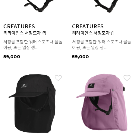
CREATURES
CREATURES
리라이언스 서핑모자 캡
리라이언스 서핑모자 캡
서핑을 포함한 워터 스포츠나 물놀
서핑을 포함한 워터 스포츠나 물놀
이용, 또는 일상 생...
이용, 또는 일상 생...
59,000
59,000