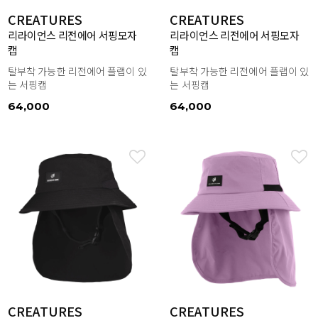
CREATURES
CREATURES
리라이언스 리전에어 서핑모자
리라이언스 리전에어 서핑모자
캡
캡
탈부착 가능한 리전에어 플랩이 있
탈부착 가능한 리전에어 플랩이 있
는 서핑캡
는 서핑캡
64,000
64,000
CREATURES
CREATURES