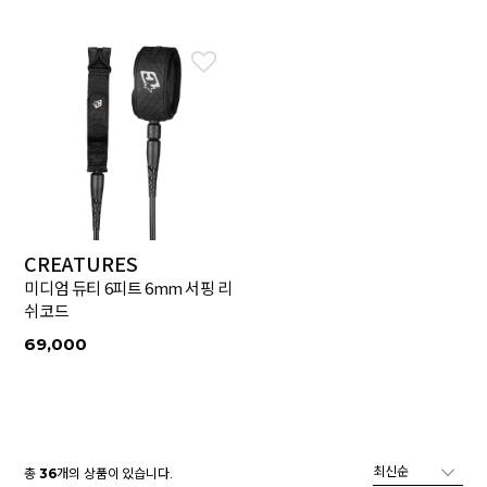
CREATURES
미디엄 듀티 6피트 6mm 서핑 리
쉬코드
69,000
총
개의 상품이 있습니다.
36