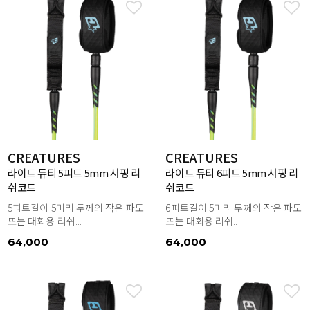
CREATURES
CREATURES
라이트 듀티 5피트 5mm 서핑 리
라이트 듀티 6피트 5mm 서핑 리
쉬코드
쉬코드
5피트길이 5미리 두께의 작은 파도
6피트길이 5미리 두께의 작은 파도
또는 대회용 리쉬...
또는 대회용 리쉬...
64,000
64,000