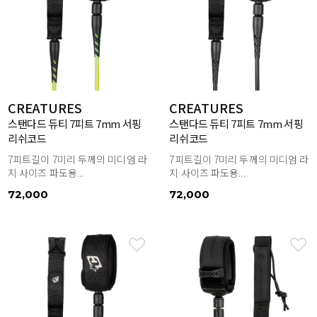
CREATURES
CREATURES
스탠다드 듀티 7피트 7mm 서핑
스탠다드 듀티 7피트 7mm 서핑
리쉬코드
리쉬코드
7피트길이 7미리 두께의 미디엄 라
7피트길이 7미리 두께의 미디엄 라
지 사이즈 파도용...
지 사이즈 파도용...
72,000
72,000