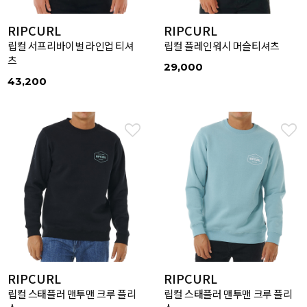
RIPCURL
RIPCURL
립컬 서프리바이벌 라인업 티셔
립컬 플레인워시 머슬티셔츠
츠
29,000
43,200
RIPCURL
RIPCURL
립컬 스태플러 맨투맨 크루 플리
립컬 스태플러 맨투맨 크루 플리