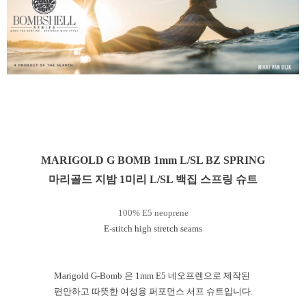
MARIGOLD G BOMB 1mm L/SL BZ SPRING
마리골드 지밤 1미리 L/SL 백집 스프링 슈트
100% E5 neoprene
E-stitch high stretch seams
Marigold G-Bomb 은 1mm E5 네오프렌으로 제작된
편안하고 따뜻한 여성용 퍼포먼스 서프 슈트입니다.