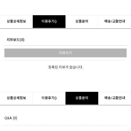
상품상세정보
이용후기()
상품문의
배송/교환안내
리뷰보드(0)
리뷰쓰기
등록된 리뷰가 없습니다.
상품상세정보
이용후기()
상품문의
배송/교환안내
Q&A (0)