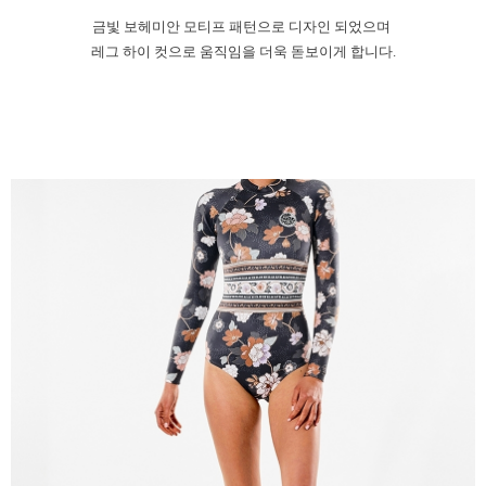
금빛 보헤미안 모티프 패턴으로 디자인 되었으며
레그 하이 컷으로 움직임을 더욱 돋보이게 합니다.