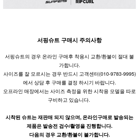
서핑슈트 구매시 주의사항
서핑슈트의 경우 온라인 구매후 착용시 교환/환불이 절대 불
가합니다.
사이즈를 잘 모르시는 경우 반드시 고객센터(010-9783-9995)
에서 상담 후 구매를 결정 하시기 바랍니다.
오프라인 매장에서는 사이즈 측정을 위한 시착용 모델을 따로
구비하고 있습니다.
시착된 슈트는 재판매 되지 않으며, 온라인구매로 발송되는
제품은 발송전 검수/촬영을 진행합니다.
다음의 경우 교환/환불이 불가합니다.