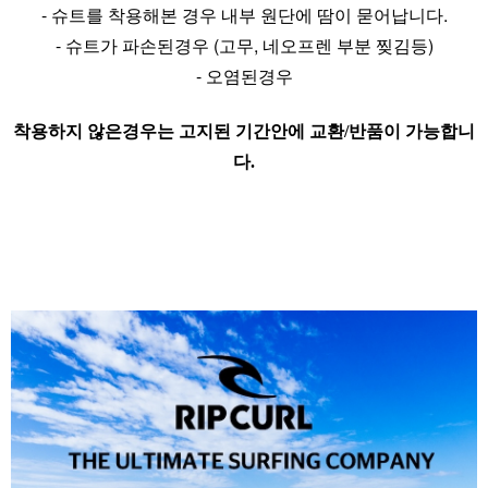
- 슈트를 착용해본 경우 내부 원단에 땀이 묻어납니다.
- 슈트가 파손된경우 (고무, 네오프렌 부분 찢김등)
- 오염된경우
착용하지 않은경우는 고지된 기간안에 교환/반품이 가능합니
다.
라이프 하세요!