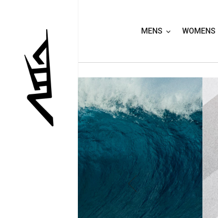
MENS
WOMENS