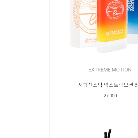
EXTREME MOTION
서핑선스틱 익스트림모션 6
27,000