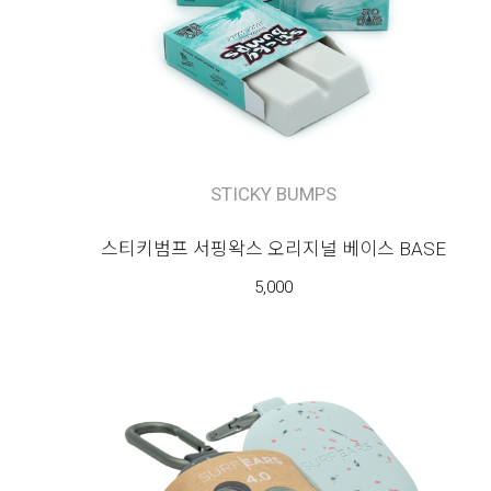
STICKY BUMPS
스티키범프 서핑왁스 오리지널 베이스 BASE
5,000