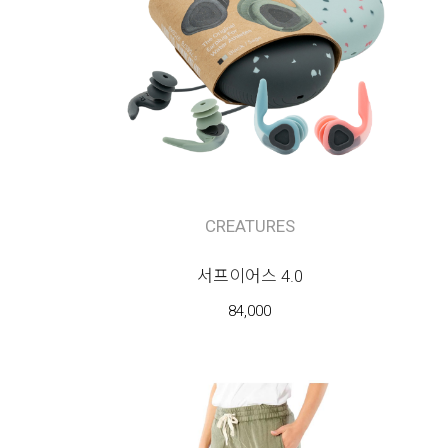
CREATURES
서프이어스 4.0
84,000