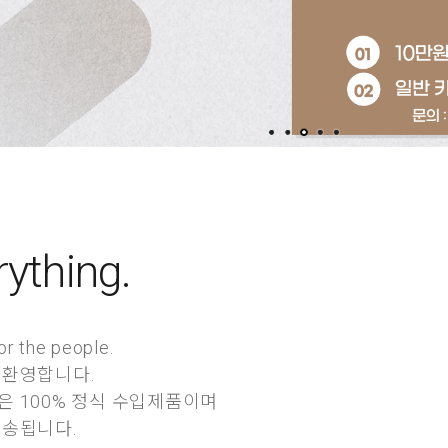
rything.
or the people.
 환영합니다.
 100% 정식 수입제품이며
발송됩니다.