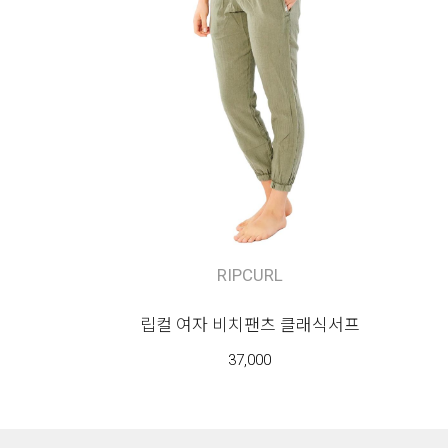
RIPCURL
립컬 여자 비치팬츠 클래식서프
37,000