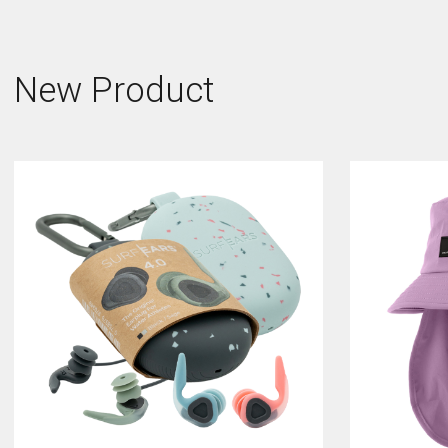
New Product