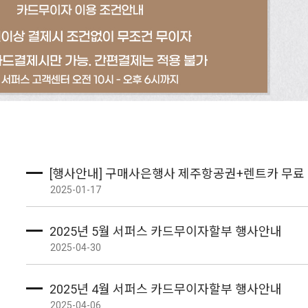
[행사안내] 구매사은행사 제주항공권+렌트카 무료
2025-01-17
2025년 5월 서퍼스 카드무이자할부 행사안내
2025-04-30
2025년 4월 서퍼스 카드무이자할부 행사안내
2025-04-06