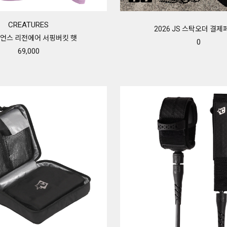
CREATURES
2026 JS 스탁오더 결
언스 리전에어 서핑버킷 햇
0
69,000