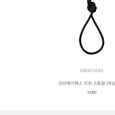
CREATUERS
크리에이쳐스 리쉬 스트링 (색
3,000