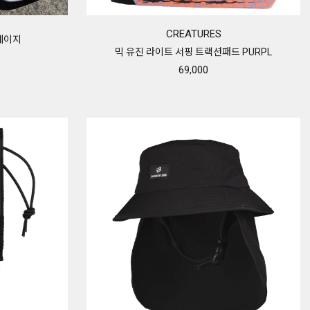
CREATURES
제페이지
믹 유진 라이트 서핑 트랙션패드 PURPL
69,000