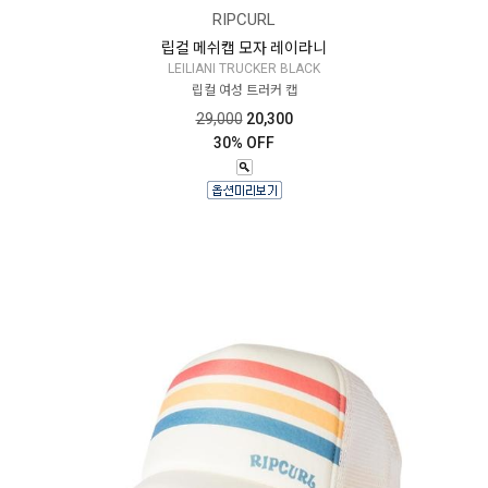
RIPCURL
립컬 메쉬캡 모자 레이라니
LEILIANI TRUCKER BLACK
립컬 여성 트러커 캡
29,000
20,300
30% OFF