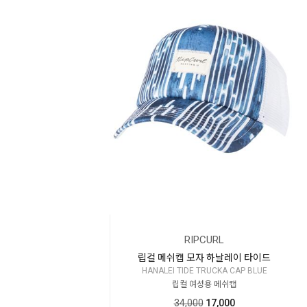
RIPCURL
립컬 메쉬캡 모자 하날레이 타이드
HANALEI TIDE TRUCKA CAP BLUE
립컬 여성용 메쉬캡
34,000
17,000