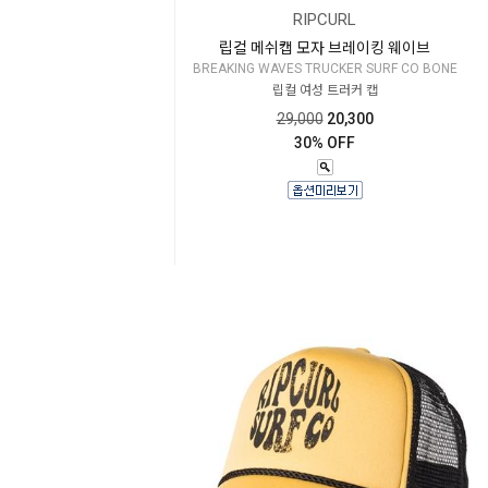
RIPCURL
립컬 메쉬캡 모자 브레이킹 웨이브
BREAKING WAVES TRUCKER SURF CO BONE
립컬 여성 트러커 캡
29,000
20,300
30% OFF