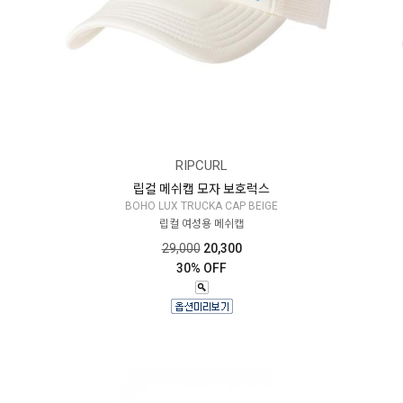
RIPCURL
립컬 메쉬캡 모자 보호럭스
BOHO LUX TRUCKA CAP BEIGE
립컬 여성용 메쉬캡
29,000
20,300
30% OFF