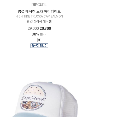
RIPCURL
립컬 메쉬캡 모자 하이타이드
HIGH TIDE TRUCKA CAP SALMON
립컬 여성용 메쉬캡
29,000
20,300
30% OFF