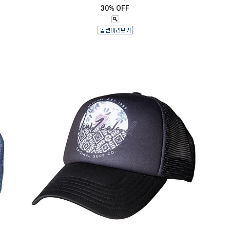
30% OFF