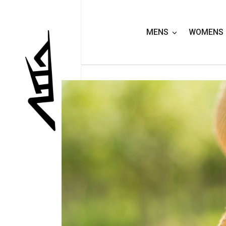
MENS
WOMENS