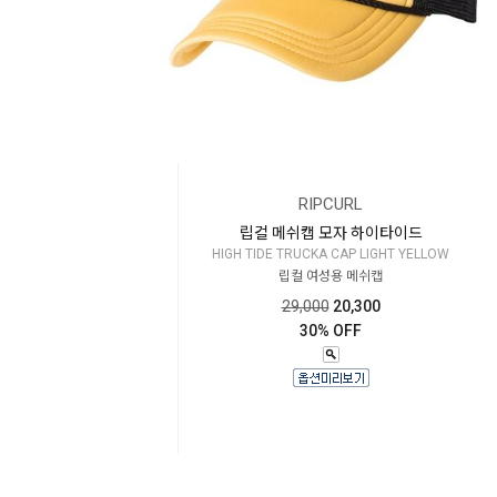
RIPCURL
립컬 메쉬캡 모자 하이타이드
HIGH TIDE TRUCKA CAP LIGHT YELLOW
립컬 여성용 메쉬캡
29,000
20,300
30% OFF