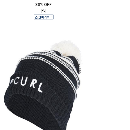
30% OFF