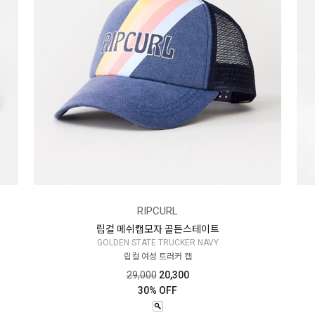
RIPCURL
립컬 메쉬캡모자 골든스테이트
GOLDEN STATE TRUCKER NAVY
립컬 여성 트러커 캡
29,000
20,300
30% OFF