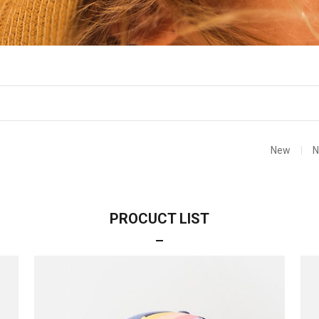
New
PROCUCT LIST