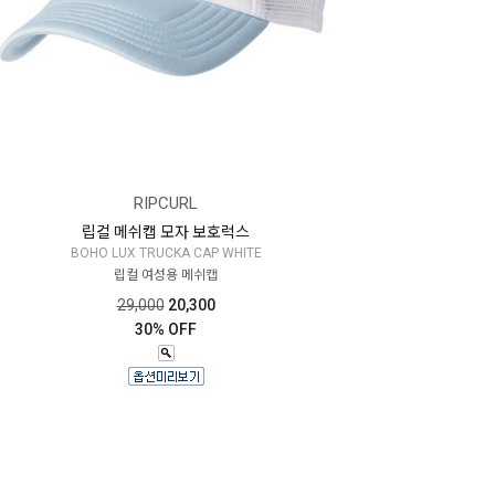
RIPCURL
립컬 메쉬캡 모자 보호럭스
BOHO LUX TRUCKA CAP WHITE
립컬 여성용 메쉬캡
29,000
20,300
30% OFF