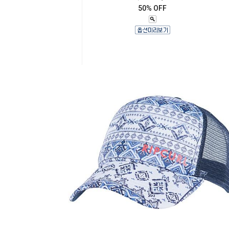
50% OFF