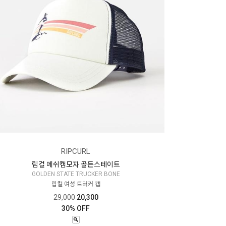
RIPCURL
립컬 메쉬캡모자 골든스테이트
GOLDEN STATE TRUCKER BONE
립컬 여성 트러커 캡
29,000
20,300
30% OFF