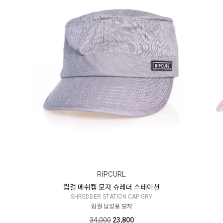
RIPCURL
립컬 메쉬캡 모자 슈레더 스테이션
SHREDDER STATION CAP GRY
립컬 남성용 모자
34,000
23,800