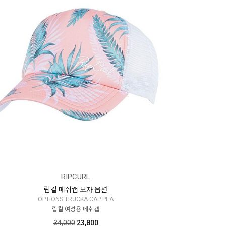
RIPCURL
립컬 메쉬캡 모자 옵션
OPTIONS TRUCKA CAP PEA
립컬 여성용 메쉬캡
34,000
23,800