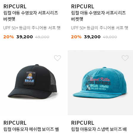
RIPCURL
RIPCURL
립컬 아동 수영모자 서프시리즈
립컬 아동 수영모자 서프시리즈
버켓햇
버켓햇
UPF 50+ 등급의 주니어용 서프 햇
UPF 50+ 등급의 주니어용 서프 햇
20%
39,200
20%
39,200
49,000
49,000
RIPCURL
RIPCURL
립컬 아동모자 메쉬캡 보이즈 벨
립컬 아동모자 스냅백 보이즈 배