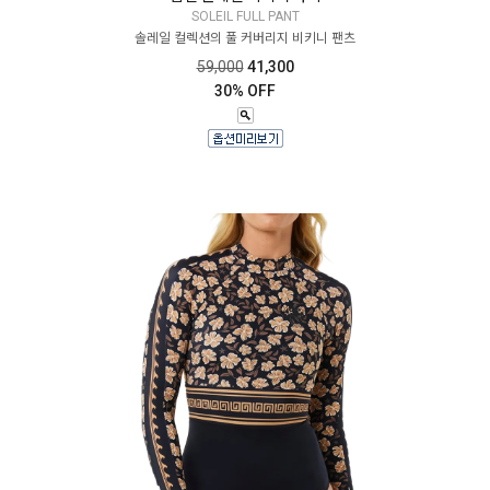
SOLEIL FULL PANT
솔레일 컬렉션의 풀 커버리지 비키니 팬츠
59,000
41,300
30% OFF