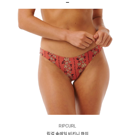
RIPCURL
립컬 솔레일 비키니 하의