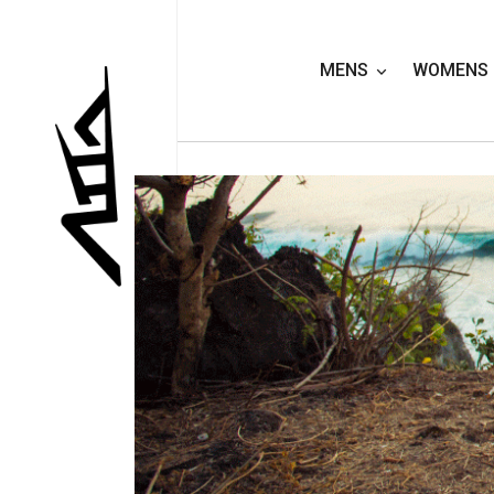
MENS
WOMENS