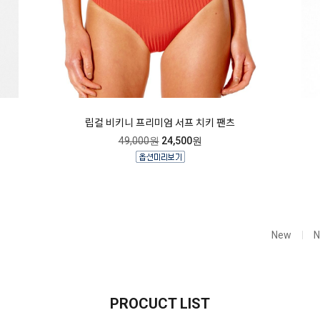
립컬 비키니 프리미엄 서프 치키 팬츠
49,000원
24,500원
New
PROCUCT LIST