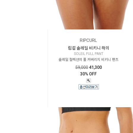
RIPCURL
립컬 솔레일 비키니 하의
SOLEIL FULL PANT
솔레일 컬렉션의 풀 커버리지 비키니 팬츠
59,000
41,300
30% OFF