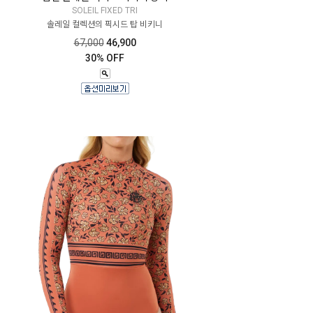
SOLEIL FIXED TRI
솔레일 컬렉션의 픽시드 탑 비키니
67,000
46,900
30% OFF