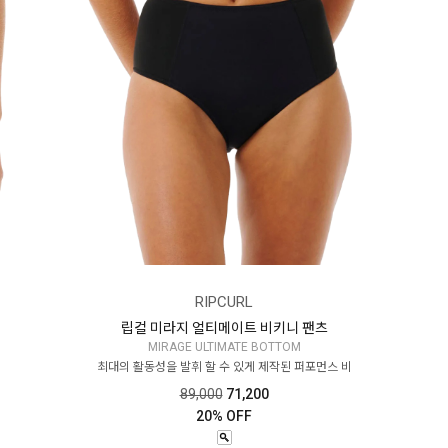
RIPCURL
립컬 미라지 얼티메이트 비키니 팬츠
MIRAGE ULTIMATE BOTTOM
최대의 활동성을 발휘 할 수 있게 제작된 퍼포먼스 비
89,000
71,200
20% OFF