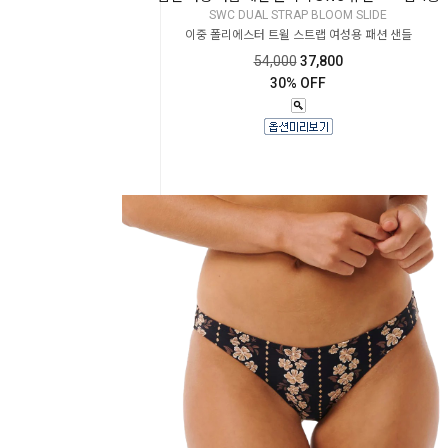
SWC DUAL STRAP BLOOM SLIDE
이중 폴리에스터 트윌 스트랩 여성용 패션 샌들
54,000
37,800
30% OFF