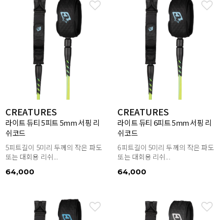
CREATURES
CREATURES
라이트 듀티 5피트 5mm 서핑 리
라이트 듀티 6피트 5mm 서핑 리
쉬코드
쉬코드
5피트길이 5미리 두께의 작은 파도
6피트길이 5미리 두께의 작은 파도
또는 대회용 리쉬...
또는 대회용 리쉬...
64,000
64,000