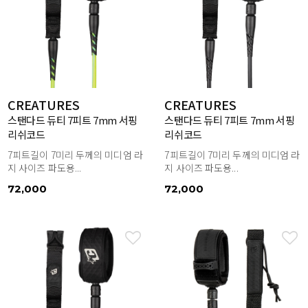
CREATURES
CREATURES
스탠다드 듀티 7피트 7mm 서핑
스탠다드 듀티 7피트 7mm 서핑
리쉬코드
리쉬코드
7피트길이 7미리 두께의 미디엄 라
7피트길이 7미리 두께의 미디엄 라
지 사이즈 파도용...
지 사이즈 파도용...
72,000
72,000