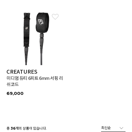
CREATURES
미디엄 듀티 6피트 6mm 서핑 리
쉬코드
69,000
총
개의 상품이 있습니다.
36